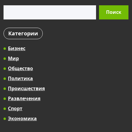
Поиск
Поиск
Категории
Бизнес
Мир
Общество
Политика
Происшествия
Развлечения
Спорт
Экономика