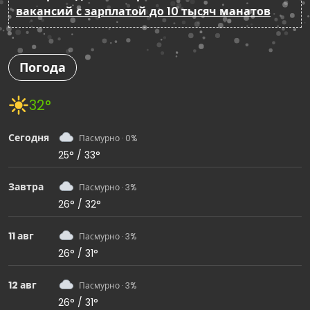
вакансий с зарплатой до 10 тысяч манатов
Погода
32°
Сегодня
Пасмурно · 0%
25° / 33°
Завтра
Пасмурно · 3%
26° / 32°
11 авг
Пасмурно · 3%
26° / 31°
12 авг
Пасмурно · 3%
26° / 31°