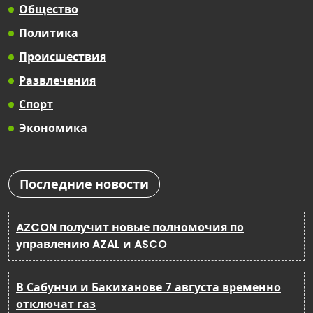
Общество
Политика
Происшествия
Развлечения
Спорт
Экономика
Последние новости
AZCON получит новые полномочия по
управлению AZAL и ASCO
В Сабунчи и Бакиханове 7 августа временно
отключат газ