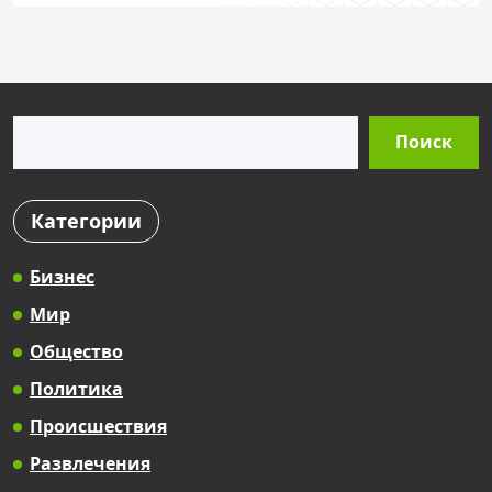
Поиск
Поиск
Категории
Бизнес
Мир
Общество
Политика
Происшествия
Развлечения