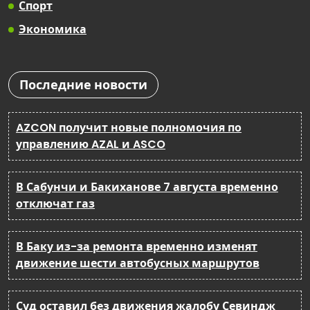
Спорт
Экономика
Последние новости
AZCON получит новые полномочия по
управлению AZAL и ASCO
В Сабунчи и Бакиханове 7 августа временно
отключат газ
В Баку из-за ремонта временно изменят
движение шести автобусных маршрутов
Суд оставил без движения жалобу Севиндж