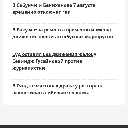
В Сабунчи и Бакиханове 7 августа
временно отключат газ
В Баку из-за ремонта временно изменят
движение шести автобусных маршрутов
Суд оставил без движения жалобу
Севиндж Гусейновой против
журналистки
В Гяндже массовая драка у ресторана
закончилась гибелью человека