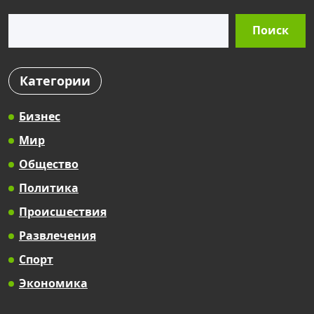
Поиск
Поиск
Категории
Бизнес
Мир
Общество
Политика
Происшествия
Развлечения
Спорт
Экономика