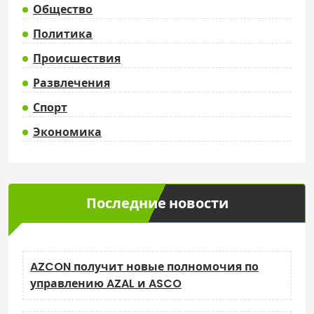
Общество
Политика
Происшествия
Развлечения
Спорт
Экономика
Последние новости
AZCON получит новые полномочия по
управлению AZAL и ASCO