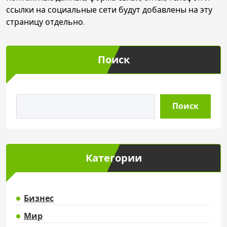
ссылки на социальные сети будут добавлены на эту
страницу отдельно.
Поиск
Поиск
Категории
Бизнес
Мир