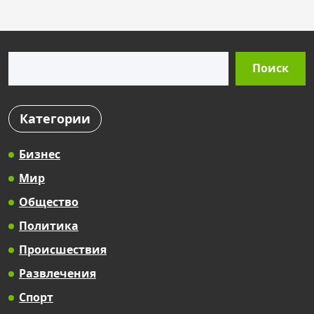
Поиск
Поиск
Категории
Бизнес
Мир
Общество
Политика
Происшествия
Развлечения
Спорт