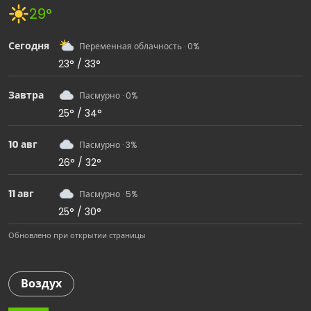
29°
Сегодня
Переменная облачность · 0%
23° / 33°
Завтра
Пасмурно · 0%
25° / 34°
10 авг
Пасмурно · 3%
26° / 32°
11 авг
Пасмурно · 5%
25° / 30°
Обновлено при открытии страницы
Воздух