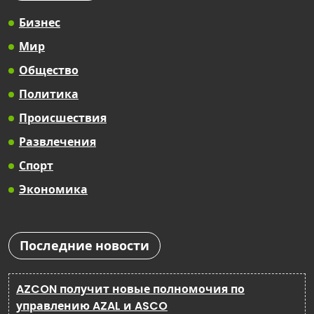
Бизнес
Мир
Общество
Политика
Происшествия
Развлечения
Спорт
Экономика
Последние новости
AZCON получит новые полномочия по
управлению AZAL и ASCO