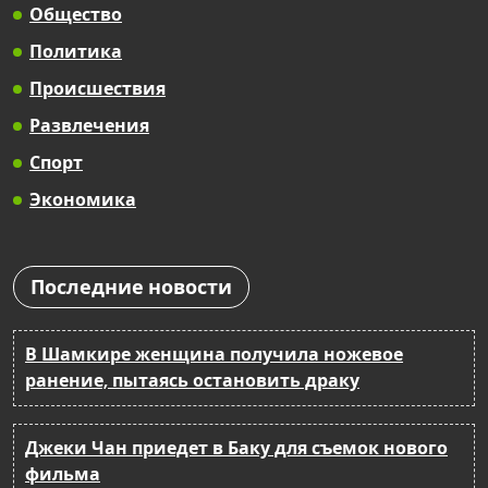
Общество
Политика
Происшествия
Развлечения
Спорт
Экономика
Последние новости
В Шамкире женщина получила ножевое
ранение, пытаясь остановить драку
Джеки Чан приедет в Баку для съемок нового
фильма