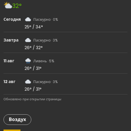
32°
Сегодня
Пасмурно · 0%
25° / 34°
Завтра
Пасмурно · 3%
26° / 32°
11 авг
Ливень · 5%
26° / 31°
12 авг
Пасмурно · 3%
26° / 31°
Обновлено при открытии страницы
Воздух