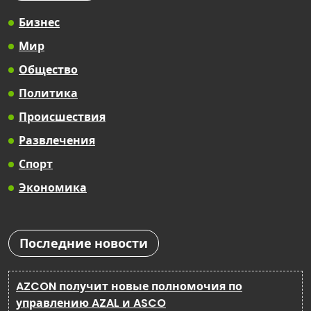
Бизнес
Мир
Общество
Политика
Происшествия
Развлечения
Спорт
Экономика
Последние новости
AZCON получит новые полномочия по
управлению AZAL и ASCO