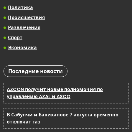
Политика
Происшествия
Развлечения
Спорт
Экономика
Последние новости
AZCON получит новые полномочия по
управлению AZAL и ASCO
В Сабунчи и Бакиханове 7 августа временно
отключат газ